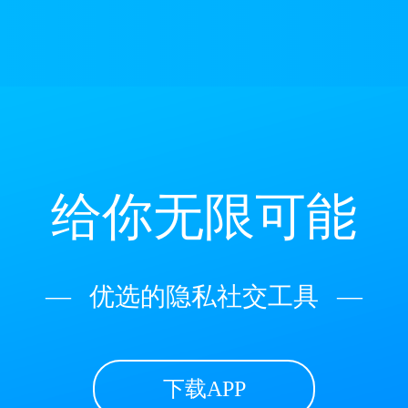
给你无限可能
—
优选的隐私社交工具
—
下载APP