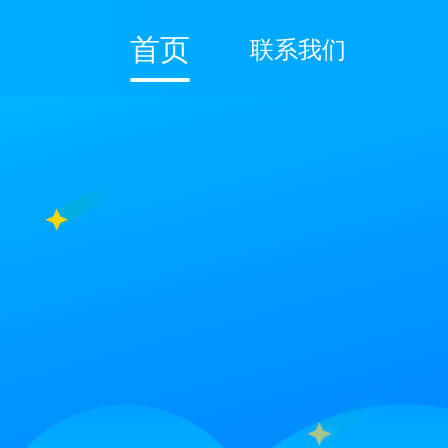
首页
联系我们