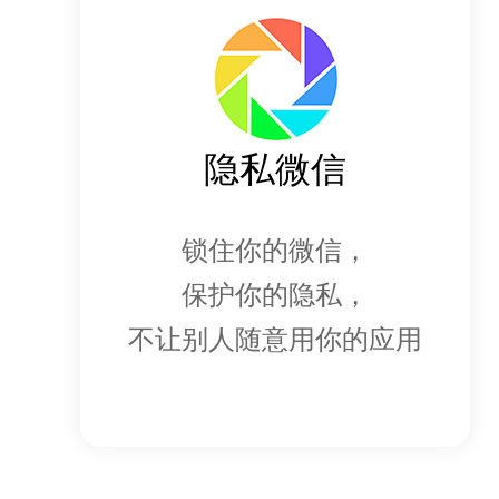
隐私微信
锁住你的微信，
保护你的隐私，
不让别人随意用你的应用