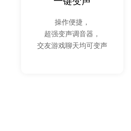
一键变声
操作便捷，
超强变声调音器，
交友游戏聊天均可变声