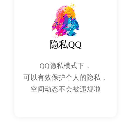
隐私QQ
QQ隐私模式下，
可以有效保护个人的隐私，
空间动态不会被违规啦