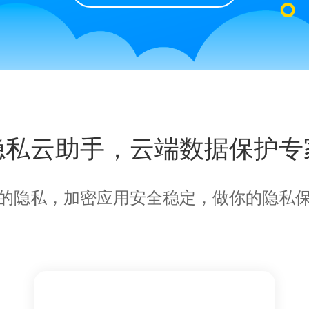
隐私云助手，云端数据保护专
的隐私，加密应用安全稳定，做你的隐私