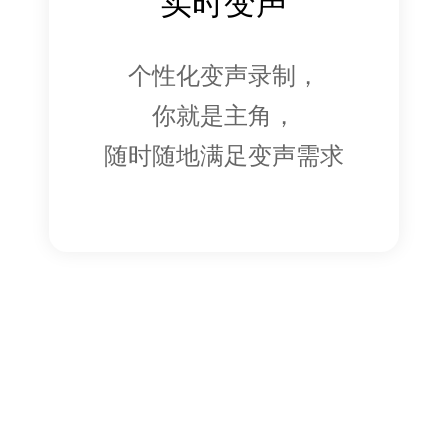
实时变声
个性化变声录制，
你就是主角，
随时随地满足变声需求