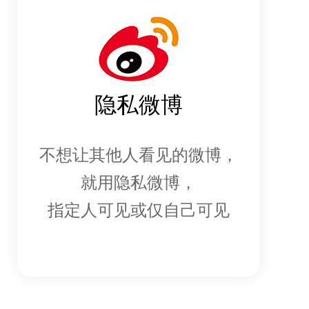
隐私微博
不想让其他人看见的微博，
就用隐私微博，
指定人可见或仅自己可见