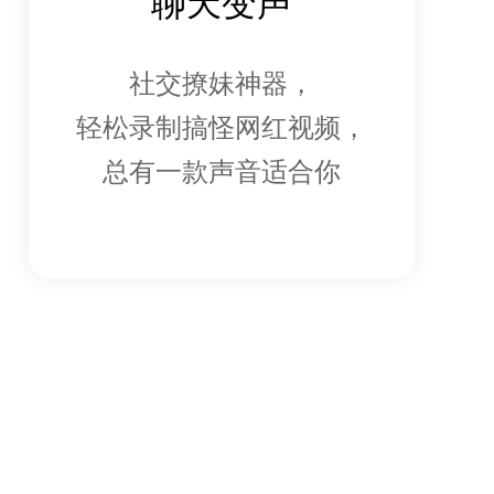
聊天变声
社交撩妹神器，
轻松录制搞怪网红视频，
总有一款声音适合你